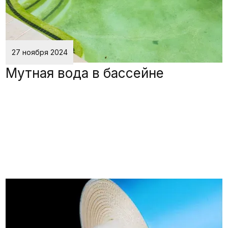
27 ноября 2024
Мутная вода в бассейне