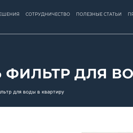
ЕШЕНИЯ
СОТРУДНИЧЕСТВО
ПОЛЕЗНЫЕ СТАТЬИ
П
 ФИЛЬТР ДЛЯ В
льтр для воды в квартиру