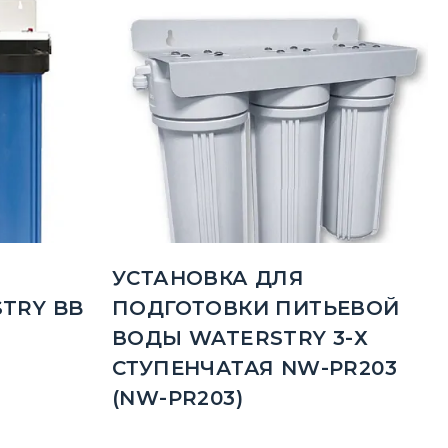
УСТАНОВКА ДЛЯ
TRY BB
ПОДГОТОВКИ ПИТЬЕВОЙ
ВОДЫ WATERSTRY 3-Х
СТУПЕНЧАТАЯ NW-PR203
(NW-PR203)