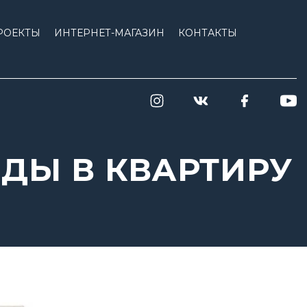
РОЕКТЫ
ИНТЕРНЕТ-МАГАЗИН
КОНТАКТЫ
ОДЫ В КВАРТИРУ