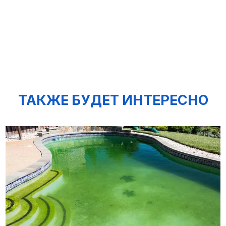
ТАКЖЕ БУДЕТ ИНТЕРЕСНО