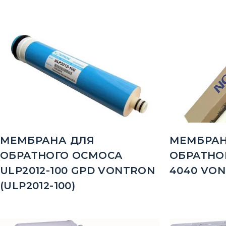
МЕМБРАНА ДЛЯ
МЕМБРАН
ОБРАТНОГО ОСМОСА
ОБРАТНОГ
ULP2012-100 GPD VONTRON
4040 VON
(ULP2012-100)