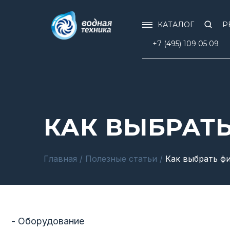
КАТАЛОГ
Р
+7 (495) 109 05 09
КАК ВЫБРАТЬ
Главная
/
Полезные статьи
/
Как выбрать фи
- Оборудование