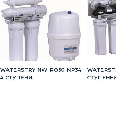
WATERSTRY NW-RO50-NP34
WATERSTR
4 СТУПЕНИ
СТУПЕНЕ