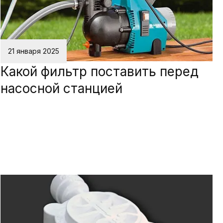
21 января 2025
Какой фильтр поставить перед
насосной станцией