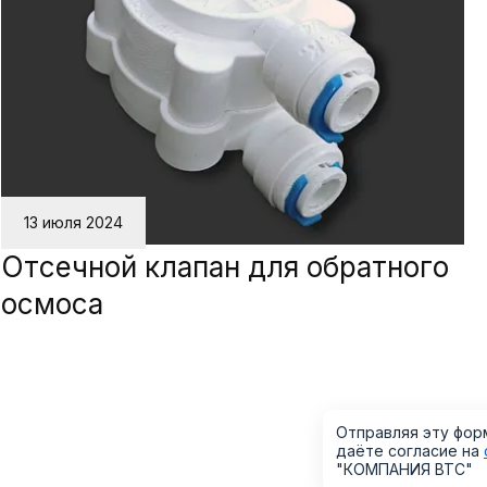
13 июля 2024
Отсечной клапан для обратного
осмоса
Отправляя эту фор
даёте согласие на
"КОМПАНИЯ ВТС"