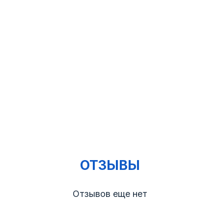
ОТЗЫВЫ
Отзывов еще нет