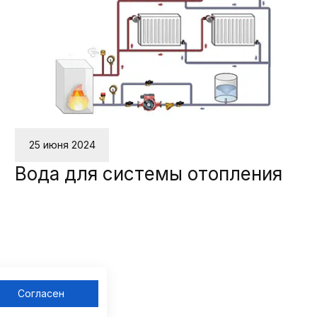
25 июня 2024
Вода для системы отопления
Согласен