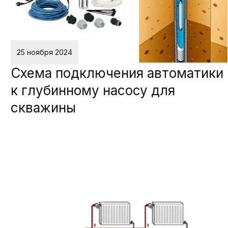
25 ноября 2024
Схема подключения автоматики
к глубинному насосу для
скважины