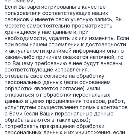
неточными;
Если Вы зарегистрированы в качестве
пользователя соответствующих наших
сервисов и имеете свою учетную запись, Вы
можете самостоятельно просматривать
хранящиеся у нас данные и, при
необходимости, удалять их или изменять. Если
при всем нашем стремлении к достоверности
и актуальности хранимой информации она по
каким-либо причинам окажется неточной, то
по Вашему требованию в нее будут внесены
соответствующие исправления.
отозвать свое согласие на обработку
персональных данных (если основанием
обработки является согласие) и/или
отказаться от обработки персональных
данных в целях продвижения товаров, работ,
услуг путем осуществления прямых контактов
с Вами (если Ваши персональные данные
обрабатываются в таких целях);
потребовать прекращения обработки
персональных данных и их уничтожения, если