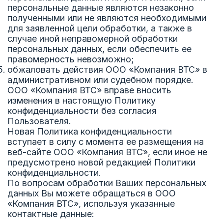
персональные данные являются незаконно
полученными или не являются необходимыми
для заявленной цели обработки, а также в
случае иной неправомерной обработки
персональных данных, если обеспечить ее
правомерность невозможно;
обжаловать действия ООО «Компания ВТС» в
административном или судебном порядке.
ООО «Компания ВТС» вправе вносить
изменения в настоящую Политику
конфиденциальности без согласия
Пользователя.
Новая Политика конфиденциальности
вступает в силу с момента ее размещения на
веб-сайте ООО «Компания ВТС», если иное не
предусмотрено новой редакцией Политики
конфиденциальности.
По вопросам обработки Ваших персональных
данных Вы можете обращаться в ООО
«Компания ВТС», используя указанные
контактные данные: