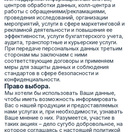
центров обработки данных, колл-центра и
работы с обращениями/рекламациями,
проведения исследований, организации
мероприятий, услуги в сфере маркетинговой и
рекламной деятельности и повышения ее
эффективности, услуги бухгалтерского учета,
аудита, транспортные и курьерские услуги.
При передаче персональных данных третьим
сторонам мы заключаем с ними
соответствующие договоры и применяем
меры для защиты данных и соблюдения
стандартов в сфере безопасности и
конфиденциальности.
Право выбора.
Мы хотели бы использовать Ваши данные,
чтобы иметь возможность информировать
Вас о нашей продукции и предоставляемых
нами услугах и, при необходимости, узнавать
Ваше мнение о них. Разумеется, участие в
таких акциях – дело сугубо добровольное, на
которое соглашаясь с настоящей политикой