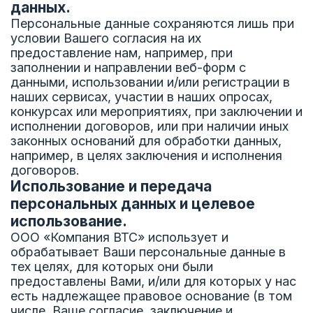
данных.
Персональные данные сохраняются лишь при
условии Вашего согласия на их
предоставление нам, например, при
заполнении и направлении веб-форм с
данными, использовании и/или регистрации в
наших сервисах, участии в наших опросах,
конкурсах или мероприятиях, при заключении и
исполнении договоров, или при наличии иных
законных оснований для обработки данных,
например, в целях заключения и исполнения
договоров.
Использование и передача
персональных данных и целевое
использование.
ООО «Компания ВТС» использует и
обрабатывает Ваши персональные данные в
тех целях, для которых они были
предоставлены Вами, и/или для которых у нас
есть надлежащее правовое основание (в том
числе, Ваше согласие, заключение и