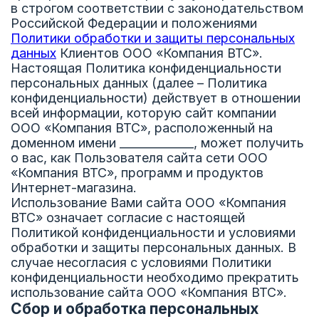
в строгом соответствии с законодательством
Российской Федерации и положениями
Политики обработки и защиты персональных
данных
Клиентов ООО «Компания ВТС».
Настоящая Политика конфиденциальности
персональных данных (далее – Политика
конфиденциальности) действует в отношении
всей информации, которую сайт компании
ООО «Компания ВТС», расположенный на
доменном имени _____________, может получить
о вас, как Пользователя сайта сети ООО
«Компания ВТС», программ и продуктов
Интернет-магазина.
Использование Вами сайта ООО «Компания
ВТС» означает согласие с настоящей
Политикой конфиденциальности и условиями
обработки и защиты персональных данных. В
случае несогласия с условиями Политики
конфиденциальности необходимо прекратить
использование сайта ООО «Компания ВТС».
Сбор и обработка персональных