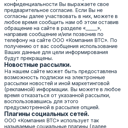
конфиденциальности Вы выражаете свое
предварительное согласие. Если Вы не
согласны далее участвовать в них, можете в
любое время сообщить нам об этом оставив
обращение на сайте в разделе «_____»,
направив сообщение и/или позвонив по
телефону на сайте ООО «Компания ВТС». По
получению от вас сообщения использование
Ваших данные для цели информирования
будут прекращены.
Новостные рассылки.
На нашем сайте может быть предоставлена
возможность подписки на электронные
рассылки новостей и иной маркетинговой
(рекламной) информации. Вы можете в любое
время отказаться от указанной рассылки,
воспользовавшись для этого
предусмотренной в рассылке опцией.
Плагины социальных сетей.
ООО «Компания ВТС» использует так
называемые социальные плагины (далее