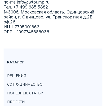
почта info@wtpump.ru
Тел. +7 499 685 5882
143006, Московская область, Одинцовский
район, г. Одинцово, ул. Транспортная д.2Б.
оф.26
ИНН 7705901663
ОГРН 1097746686036
КАТАЛОГ
РЕШЕНИЯ
СОТРУДНИЧЕСТВО
ПОЛЕЗНЫЕ СТАТЬИ
ПРОЕКТЫ