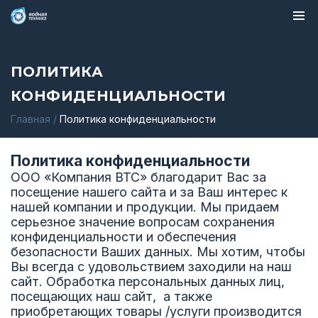
ПОЛИТИКА
КОНФИДЕНЦИАЛЬНОСТИ
Главная
/
Политика конфиденциальности
Политика конфиденциальности
ООО «Компания ВТС» благодарит Вас за
посещение нашего сайта и за Ваш интерес к
нашей компании и продукции. Мы придаем
серьезное значение вопросам сохранения
конфиденциальности и обеспечения
безопасности Ваших данных. Мы хотим, чтобы
Вы всегда с удовольствием заходили на наш
сайт. Обработка персональных данных лиц,
посещающих наш сайт, а также
приобретающих товары /услуги производится