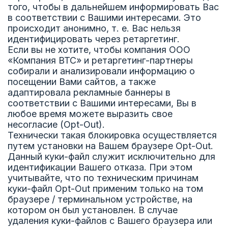
того, чтобы в дальнейшем информировать Вас
в соответствии с Вашими интересами. Это
происходит анонимно, т. е. Вас нельзя
идентифицировать через ретаргетинг.
Если вы не хотите, чтобы компания ООО
«Компания ВТС» и ретаргетинг-партнеры
собирали и анализировали информацию о
посещении Вами сайтов, а также
адаптировала рекламные баннеры в
соответствии с Вашими интересами, Вы в
любое время можете выразить свое
несогласие (Opt-Out).
Технически такая блокировка осуществляется
путем установки на Вашем браузере Opt-Out.
Данный куки-файл служит исключительно для
идентификации Вашего отказа. При этом
учитывайте, что по техническим причинам
куки-файл Opt-Out применим только на том
браузере / терминальном устройстве, на
котором он был установлен. В случае
удаления куки-файлов с Вашего браузера или