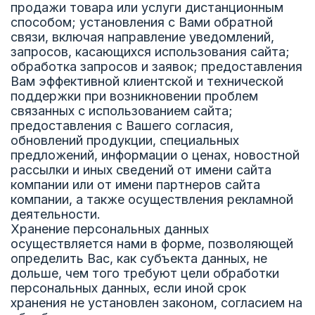
продажи товара или услуги дистанционным
способом; установления с Вами обратной
связи, включая направление уведомлений,
запросов, касающихся использования сайта;
обработка запросов и заявок; предоставления
Вам эффективной клиентской и технической
поддержки при возникновении проблем
связанных с использованием сайта;
предоставления с Вашего согласия,
обновлений продукции, специальных
предложений, информации о ценах, новостной
рассылки и иных сведений от имени сайта
компании или от имени партнеров сайта
компании, а также осуществления рекламной
деятельности.
Хранение персональных данных
осуществляется нами в форме, позволяющей
определить Вас, как субъекта данных, не
дольше, чем того требуют цели обработки
персональных данных, если иной срок
хранения не установлен законом, согласием на