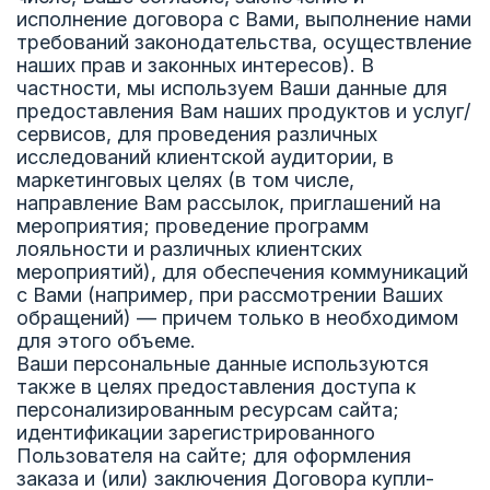
исполнение договора с Вами, выполнение нами
требований законодательства, осуществление
наших прав и законных интересов). В
частности, мы используем Ваши данные для
предоставления Вам наших продуктов и услуг/
сервисов, для проведения различных
исследований клиентской аудитории, в
маркетинговых целях (в том числе,
направление Вам рассылок, приглашений на
мероприятия; проведение программ
лояльности и различных клиентских
мероприятий), для обеспечения коммуникаций
с Вами (например, при рассмотрении Ваших
обращений) — причем только в необходимом
для этого объеме.
Ваши персональные данные используются
также в целях предоставления доступа к
персонализированным ресурсам сайта;
идентификации зарегистрированного
Пользователя на сайте; для оформления
заказа и (или) заключения Договора купли-