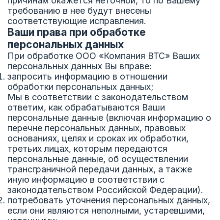
причинам окажется неточной, то по Вашему
требованию в нее будут внесены
соответствующие исправления.
Ваши права при обработке
персональных данных
При обработке ООО «Компания ВТС» Ваших
персональных данных Вы вправе:
запросить информацию в отношении
обработки персональных данных;
Мы в соответствии с законодательством
ответим, как обрабатываются Ваши
персональные данные (включая информацию о
перечне персональных данных, правовых
основаниях, целях и сроках их обработки,
третьих лицах, которым передаются
персональные данные, об осуществлении
трансграничной передачи данных, а также
иную информацию в соответствии с
законодательством Российской Федерации).
потребовать уточнения персональных данных,
если они являются неполными, устаревшими,