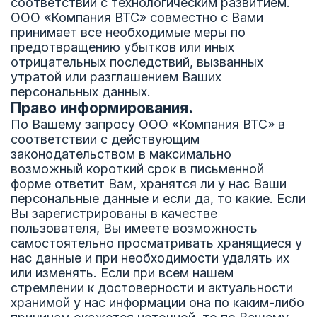
соответствии с технологическим развитием.
ООО «Компания ВТС» совместно с Вами
принимает все необходимые меры по
предотвращению убытков или иных
отрицательных последствий, вызванных
утратой или разглашением Ваших
персональных данных.
Право информирования.
По Вашему запросу ООО «Компания ВТС» в
соответствии с действующим
законодательством в максимально
возможный короткий срок в письменной
форме ответит Вам, хранятся ли у нас Ваши
персональные данные и если да, то какие. Если
Вы зарегистрированы в качестве
пользователя, Вы имеете возможность
самостоятельно просматривать хранящиеся у
нас данные и при необходимости удалять их
или изменять. Если при всем нашем
стремлении к достоверности и актуальности
хранимой у нас информации она по каким-либо