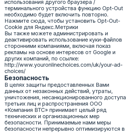
использования другого браузера /
терминального устройства функцию Opt-Out
необходимо будет включить повторно.
Нажмите сюда, чтобы установить Opt-Out-
Cookie для Яндекс.Метрики
Вы также можете администрировать и
деактивировать использование куки-файлов
сторонними компаниями, включая показ
рекламы на основе интересов от Google и
других компаний, по ссылке:
http://www.youronlinechoices.com/uk/your-ad-
choices/
Безопасность
В целях защиты предоставленных Вами
данных от незаконных действий, утраты,
уничтожения, несанкционированного доступа
третьих лиц и распространения ООО
«Компания ВТС» принимает целый ряд
технических и организационных мер
безопасности. Принимаемые нами меры
безопасности непрерывно оптимизируются в