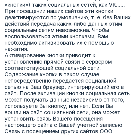
«кнопки») таких социальных сетей, как VK…...
При посещении наших сайтов эти кнопки
деактивируются по умолчанию, т. е. без Ваших
действий передача каких-либо данных этим
социальным сетям невозможна. Чтобы
воспользоваться этими кнопками, Вам
необходимо активировать их с помощью
нажатия.
Активирование кнопки приводит к
установлению прямой связи с сервером
соответствующей социальной сети.
Содержание кнопки в таком случае
непосредственно передается социальной
сетью на Ваш браузер, интегрирующий его в
сайт. После активации кнопки социальная сеть
может получать данные независимо от того,
используете Вы кнопку, или нет. Если Вы
вошли на сайт социальной сети, она может
установить связь Вашего посещения
настоящего сайта с Вашей учетной записью.
Связь с посещением других сайтов ООО