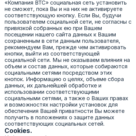
«Компания ВТС» социальная сеть установить
не сможет, пока Вы и на них не активируете
соответствующую кнопку. Если Вы, будучи
пользователем социальной сети, не согласны с
привязкой собранных ею при Вашем
посещении нашего сайта данных к Вашим
сохраненным в сети данным пользователя,
рекомендуем Вам, прежде чем активировать
кнопки, выйти из соответствующей
социальной сети. Мы не оказываем влияния на
объем и состав данных, которые собираются
социальными сетями посредством этих
кнопок. Информацию о целях, объеме сбора
данных, их дальнейшей обработке и
использовании соответствующими
социальными сетями, а также о Ваших правах
и возможностях настройки установок для
обеспечения Вашей приватности Вы можете
получить в положениях о защите данных
соответствующих социальных сетей.
Cookies.