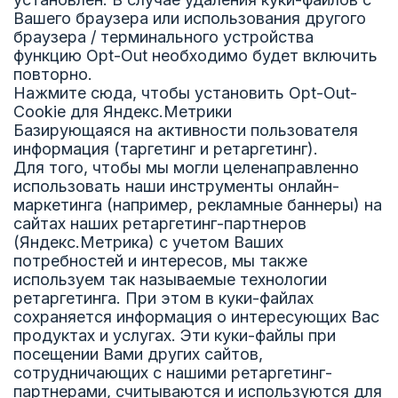
Вашего браузера или использования другого
браузера / терминального устройства
функцию Opt-Out необходимо будет включить
повторно.
Нажмите сюда, чтобы установить Opt-Out-
Cookie для Яндекс.Метрики
Базирующаяся на активности пользователя
информация (таргетинг и ретаргетинг).
Для того, чтобы мы могли целенаправленно
использовать наши инструменты онлайн-
маркетинга (например, рекламные баннеры) на
сайтах наших ретаргетинг-партнеров
(Яндекс.Метрика) с учетом Ваших
потребностей и интересов, мы также
используем так называемые технологии
ретаргетинга. При этом в куки-файлах
сохраняется информация о интересующих Вас
продуктах и услугах. Эти куки-файлы при
посещении Вами других сайтов,
сотрудничающих с нашими ретаргетинг-
партнерами, считываются и используются для