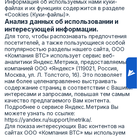
Информация об используемых нами куки-
файлах и их функциях содержится в разделе
«Cookies (Куки-файлы)».
Анализ данных об использовании и
интересующей информации.
Для того, чтобы распознавать предпочтения
посетителей, а также пользующиеся особой
популярностью разделы нашего сайта, ООО
«Компания ВТС» использует сервис веб-
аналитики Яндекс.Метрика, предоставляемый
компанией ООО «Яндекс» (119021, Россия,
Москва, ул. Л. Толстого, 16). Это позволяет
нам более целенаправленно выстраивать
содержание страниц в соответствии с Вашими
интересами и запросами, повышая тем самым
качество предлагаемого Вам контента.
Подробнее о сервисе Яндекс.Метрика Вы
можете узнать по ссылке:
https://yandex.ru/support/metrika/.
Для показа интересующих Вас контентов на
сайтах ООО «Компания ВТС» мы используем