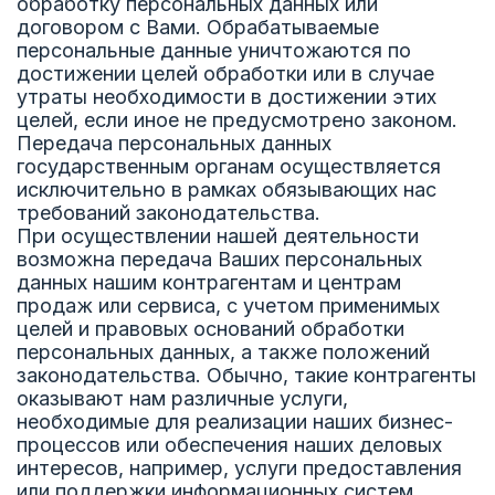
обработку персональных данных или
договором с Вами. Обрабатываемые
персональные данные уничтожаются по
достижении целей обработки или в случае
утраты необходимости в достижении этих
целей, если иное не предусмотрено законом.
Передача персональных данных
государственным органам осуществляется
исключительно в рамках обязывающих нас
требований законодательства.
При осуществлении нашей деятельности
возможна передача Ваших персональных
данных нашим контрагентам и центрам
продаж или сервиса, с учетом применимых
целей и правовых оснований обработки
персональных данных, а также положений
законодательства. Обычно, такие контрагенты
оказывают нам различные услуги,
необходимые для реализации наших бизнес-
процессов или обеспечения наших деловых
интересов, например, услуги предоставления
или поддержки информационных систем,