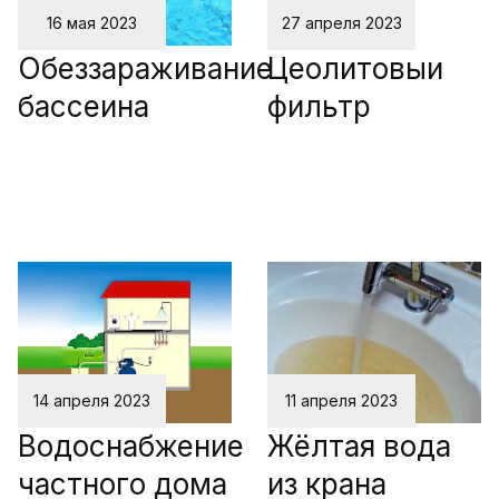
16 мая 2023
27 апреля 2023
Обеззараживание
Цеолитовыи
бассеина
фильтр
14 апреля 2023
11 апреля 2023
Водоснабжение
Жёлтая вода
частного дома
из крана