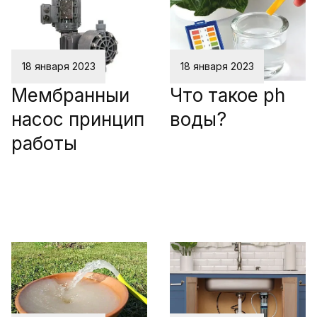
18 января 2023
18 января 2023
Мембранныи
Что такое ph
насос принцип
воды?
работы