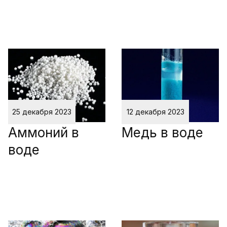
25 декабря 2023
12 декабря 2023
Аммоний в
Медь в воде
воде