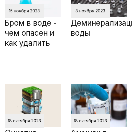
15 ноября 2023
8 ноября 2023
Бром в воде -
Деминерализац
чем опасен и
воды
как удалить
18 октября 2023
18 октября 2023