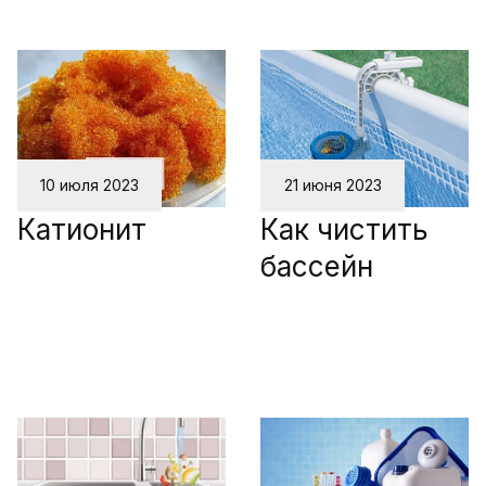
10 июля 2023
21 июня 2023
Катионит
Как чистить
бассейн