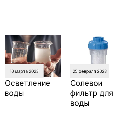
10 марта 2023
25 февраля 2023
Осветление
Солевои
воды
фильтр для
воды