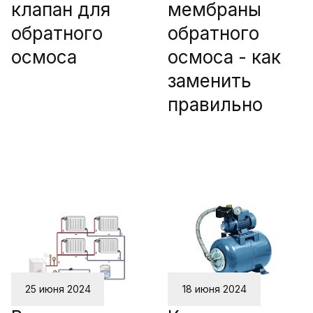
клапан для
мембраны
обратного
обратного
осмоса
осмоса - как
заменить
правильно
25 июня 2024
18 июня 2024