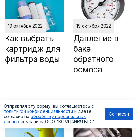
19 октября 2022
19 октября 2022
Как выбрать
Давление в
картридж для
баке
фильтра воды
обратного
осмоса
Отправляя эту форму, вы соглашаетесь с
политикой конфиденциальности
и даёте
Согласен
согласие на
обработку персональных
данных
компанией
ООО "КОМПАНИЯ ВТС"