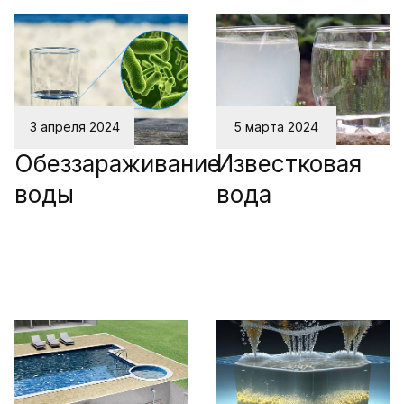
3 апреля 2024
5 марта 2024
Обеззараживание
Известковая
воды
вода