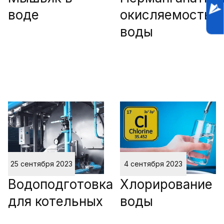
воде
окисляемость
воды
25 сентября 2023
4 сентября 2023
Водоподготовка
Хлорирование
для котельных
воды