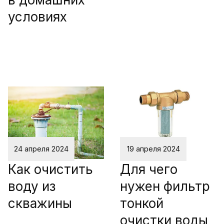
условиях
24 апреля 2024
19 апреля 2024
Как очистить
Для чего
воду из
нужен фильтр
скважины
тонкой
очистки воды