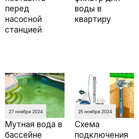
перед
воды в
насосной
квартиру
станцией
27 ноября 2024
25 ноября 2024
Мутная вода в
Схема
бассейне
подключения