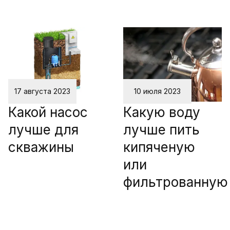
17 августа 2023
10 июля 2023
Какой насос
Какую воду
лучше для
лучше пить
скважины
кипяченую
или
фильтрованную