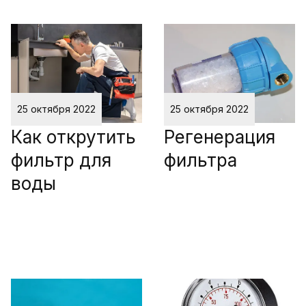
25 октября 2022
25 октября 2022
Как открутить
Регенерация
фильтр для
фильтра
воды