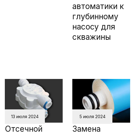
автоматики к
глубинному
насосу для
скважины
13 июля 2024
5 июля 2024
Отсечной
Замена