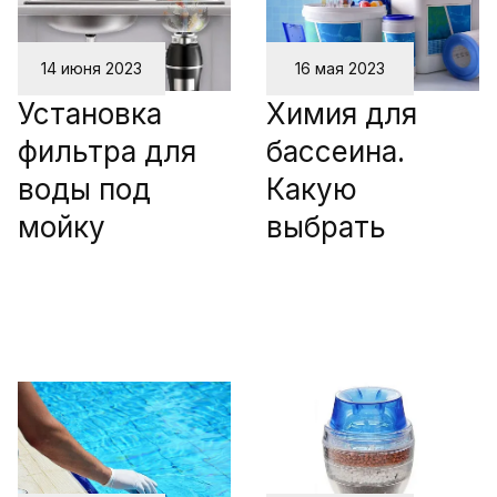
14 июня 2023
16 мая 2023
Установка
Химия для
фильтра для
бассеина.
воды под
Какую
мойку
выбрать