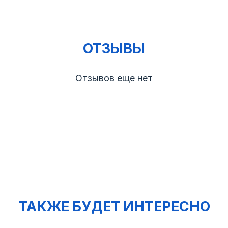
ОТЗЫВЫ
Отзывов еще нет
ТАКЖЕ БУДЕТ ИНТЕРЕСНО