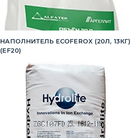
НАПОЛНИТЕЛЬ ECOFEROX (20Л, 13КГ)
(EF20)