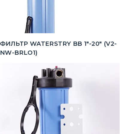
ФИЛЬТР WATERSTRY BB 1"-20" (V2-
NW-BRLO1)