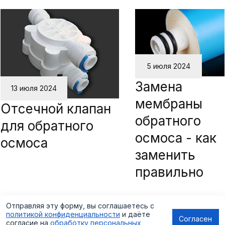
5 июля 2024
Замена
13 июля 2024
мембраны
Отсечной клапан
обратного
для обратного
осмоса - как
осмоса
заменить
правильно
Отправляя эту форму, вы соглашаетесь с
политикой конфиденциальности
и даёте
Согласен
согласие на
обработку персональных