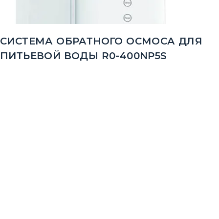
СИСТЕМА ОБРАТНОГО ОСМОСА ДЛЯ
ПИТЬЕВОЙ ВОДЫ R0-400NP5S