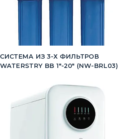
СИСТЕМА ИЗ 3-Х ФИЛЬТРОВ
WATERSTRY BB 1"-20" (NW-BRL03)