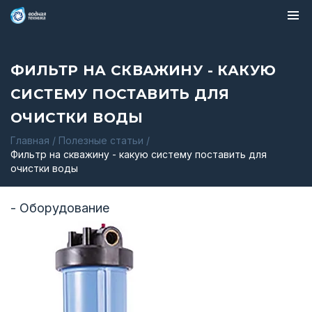
ФИЛЬТР НА СКВАЖИНУ - КАКУЮ
СИСТЕМУ ПОСТАВИТЬ ДЛЯ
ОЧИСТКИ ВОДЫ
Главная
/
Полезные статьи
/
Фильтр на скважину - какую систему поставить для
очистки воды
- Оборудование