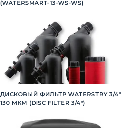
(WATERSMART-13-WS-WS)
ДИСКОВЫЙ ФИЛЬТР WATERSTRY 3/4"
130 МКМ (DISC FILTER 3/4")