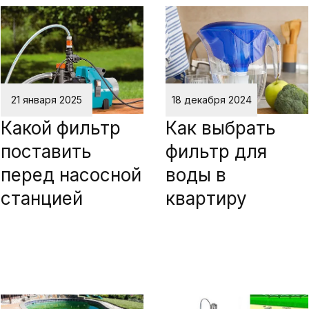
21 января 2025
18 декабря 2024
Какой фильтр
Как выбрать
поставить
фильтр для
перед насосной
воды в
станцией
квартиру