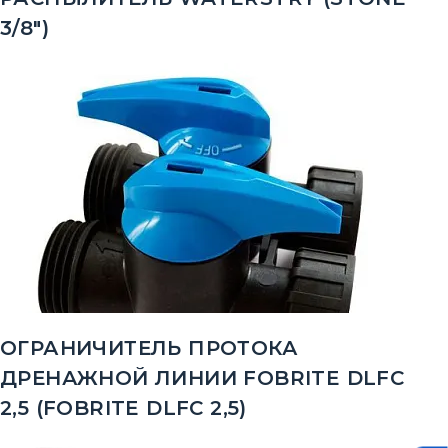
3/8")
ОГРАНИЧИТЕЛЬ ПРОТОКА
ДРЕНАЖНОЙ ЛИНИИ FOBRITE DLFC
2,5 (FOBRITE DLFC 2,5)