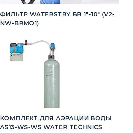
ФИЛЬТР WATERSTRY BB 1"-10" (V2-
NW-BRMO1)
КОМПЛЕКТ ДЛЯ АЭРАЦИИ ВОДЫ
AS13-WS-WS WATER TECHNICS