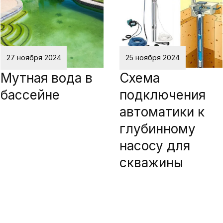
27 ноября 2024
25 ноября 2024
Мутная вода в
Схема
бассейне
подключения
автоматики к
глубинному
насосу для
скважины