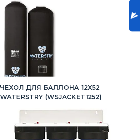
ЧЕХОЛ ДЛЯ БАЛЛОНА 12X52
WATERSTRY (WSJACKET1252)