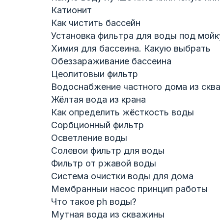
Катионит
Как чистить бассейн
Установка фильтра для воды под мойк
Химия для бассеина. Какую выбрать
Обеззараживание бассеина
Цеолитовыи фильтр
Водоснабжение частного дома из скв
Жёлтая вода из крана
Как определить жёсткость воды
Сорбционный фильтр
Осветление воды
Солевои фильтр для воды
Фильтр от ржавой воды
Система очистки воды для дома
Мембранныи насос принцип работы
Что такое ph воды?
Мутная вода из скважины