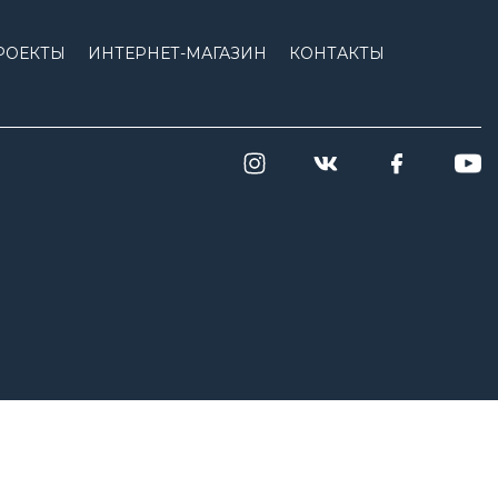
РОЕКТЫ
ИНТЕРНЕТ-МАГАЗИН
КОНТАКТЫ