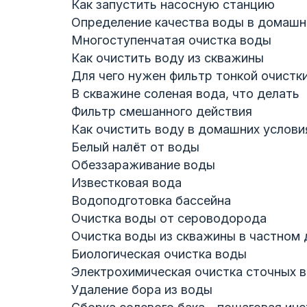
Как запустить насосную станцию
Определение качества воды в домашн
Многоступенчатая очистка воды
Как очистить воду из скважины
Для чего нужен фильтр тонкой очистк
В скважине соленая вода, что делать
Фильтр смешанного действия
Как очистить воду в домашних услови
Белый налёт от воды
Обеззараживание воды
Известковая вода
Водоподготовка бассейна
Очистка воды от сероводорода
Очистка воды из скважины в частном
Биологическая очистка воды
Электрохимическая очистка сточных 
Удаление бора из воды