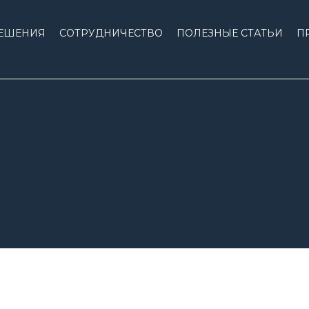
ЕШЕНИЯ
СОТРУДНИЧЕСТВО
ПОЛЕЗНЫЕ СТАТЬИ
П