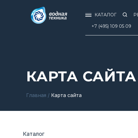
КАТАЛОГ
Р
+7 (495) 109 05 09
КАРТА САЙТА
Главная
/
Карта сайта
Каталог