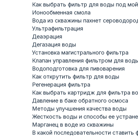
Как выбрать фильтр для воды под мой
Ионообменная смола
Вода из скважины пахнет сероводоро
Ультрафильтрация
Деаэрация
Дегазация воды
Установка магистрального фильтра
Клапан управления фильтром для вод
Водоподготовка для пивоварения
Как открутить фильтр для воды
Регенерация фильтра
Как выбрать картридж для фильтра в
Давление в баке обратного осмоса
Методы улучшения качества воды
Жесткость воды и способы ее устран
Марганец в воде из скважины
В какой последовательности ставить 