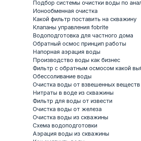
Подбор системы очистки воды по ана
Ионообменная очистка
Какой фильтр поставить на скважину
Клапаны управления fobrite
Водоподготовка для частного дома
Обратный осмос принцип работы
Напорная аэрация воды
Производство воды как бизнес
Фильтр с обратным осмосом какой вы
Обессоливание воды
Очистка воды от взвешенных веществ
Нитраты в воде из скважины
Фильтр для воды от извести
Очистка воды от железа
Очистка воды из скважины
Схема водоподготовки
Аэрация воды из скважины