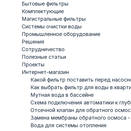
Бытовые фильтры
Комплектующие
Магистральные фильтры
Системы очистки воды
Промышленное оборудование
Решения
Сотрудничество
Полезные статьи
Проекты
Интернет-магазин
Какой фильтр поставить перед насосн
Как выбрать фильтр для воды в кварт
Мутная вода в бассейне
Схема подключения автоматики к глу
Отсечной клапан для обратного осмос
Замена мембраны обратного осмоса - 
Вода для системы отопления