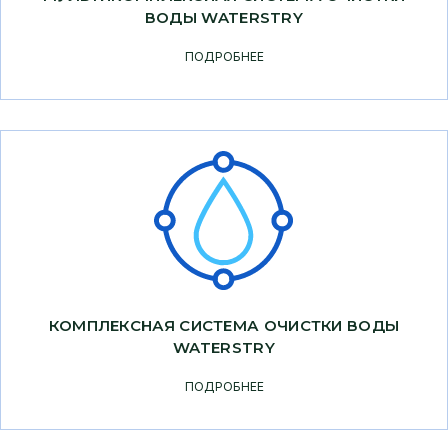
ВОДЫ WATERSTRY
ПОДРОБНЕЕ
КОМПЛЕКСНАЯ СИСТЕМА ОЧИСТКИ ВОДЫ
WATERSTRY
ПОДРОБНЕЕ