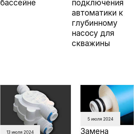
бассейне
подключения
автоматики к
глубинному
насосу для
скважины
5 июля 2024
Замена
13 июля 2024