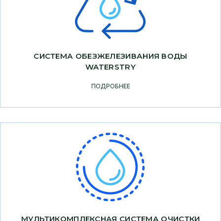
СИСТЕМА ОБЕЗЖЕЛЕЗИВАНИЯ ВОДЫ
WATERSTRY
ПОДРОБНЕЕ
МУЛЬТИКОМПЛЕКСНАЯ СИСТЕМА ОЧИСТКИ