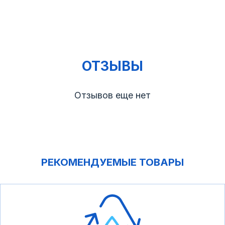
ОТЗЫВЫ
Отзывов еще нет
РЕКОМЕНДУЕМЫЕ ТОВАРЫ