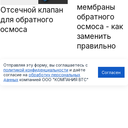
мембраны
Отсечной клапан
обратного
для обратного
осмоса - как
осмоса
заменить
правильно
Отправляя эту форму, вы соглашаетесь с
политикой конфиденциальности
и даёте
Согласен
согласие на
обработку персональных
данных
компанией
ООО "КОМПАНИЯ ВТС"
КАТАЛОГ