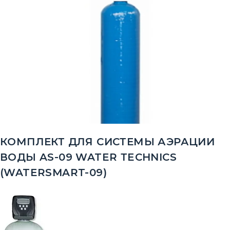
КОМПЛЕКТ ДЛЯ СИСТЕМЫ АЭРАЦИИ
ВОДЫ AS-09 WATER ТECHNICS
(WATERSMART-09)