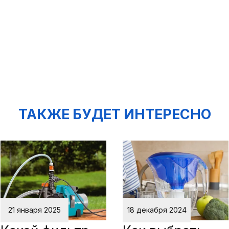
ТАКЖЕ БУДЕТ ИНТЕРЕСНО
21 января 2025
18 декабря 2024