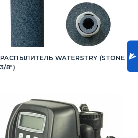
РАСПЫЛИТЕЛЬ WATERSTRY (STONE
3/8")