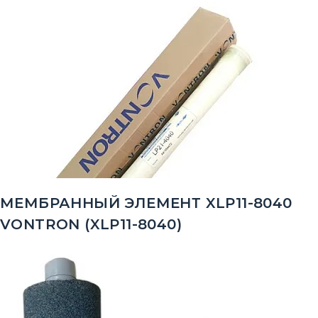
МЕМБРАННЫЙ ЭЛЕМЕНТ XLP11-8040
VONTRON (XLP11-8040)