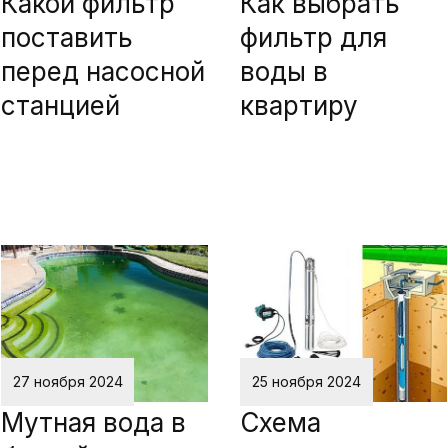
Какой фильтр
Как выбрать
поставить
фильтр для
перед насосной
воды в
станцией
квартиру
27 ноября 2024
25 ноября 2024
Мутная вода в
Схема