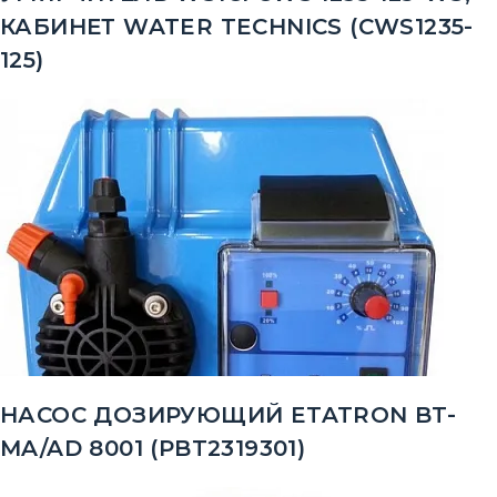
КАБИНЕТ WATER TECHNICS (CWS1235-
125)
НАСОС ДОЗИРУЮЩИЙ ETATRON BT-
MA/AD 8001 (PBT2319301)