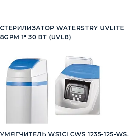
СТЕРИЛИЗАТОР WATERSTRY UVLITE
8GPM 1" 30 ВТ (UVL8)
УМЯГЧИТЕЛЬ WS1CI CWS 1235-125-WS,