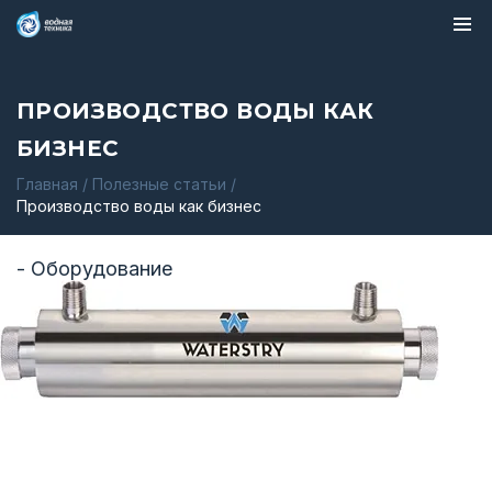
ПРОИЗВОДСТВО ВОДЫ КАК
БИЗНЕС
Главная
/
Полезные статьи
/
Производство воды как бизнес
- Оборудование