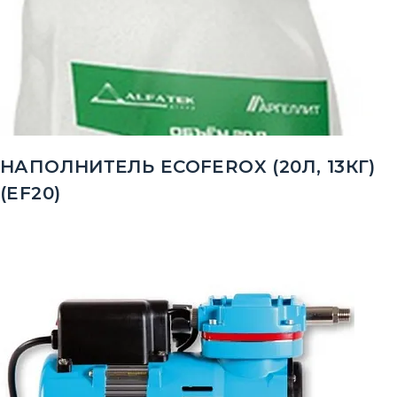
НАПОЛНИТЕЛЬ ECOFEROX (20Л, 13КГ)
(EF20)