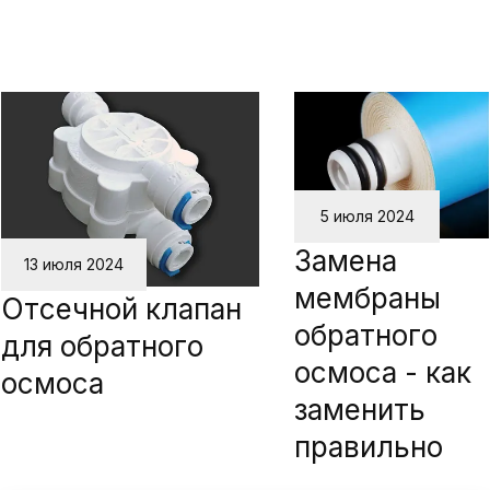
5 июля 2024
Замена
13 июля 2024
мембраны
Отсечной клапан
обратного
для обратного
осмоса - как
осмоса
заменить
правильно