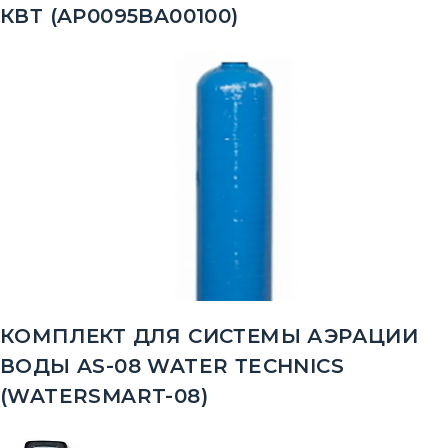
КВТ (AP0095BA00100)
КОМПЛЕКТ ДЛЯ СИСТЕМЫ АЭРАЦИИ
ВОДЫ AS-08 WATER ТECHNICS
(WATERSMART-08)