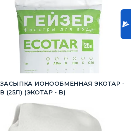
ЗАСЫПКА ИОНООБМЕННАЯ ЭКОТАР -
В (25Л) (ЭКОТАР - В)