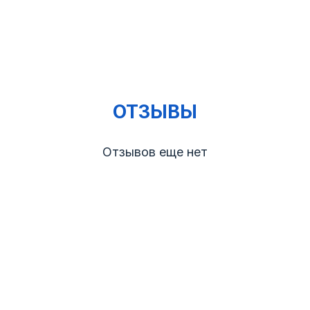
ОТЗЫВЫ
Отзывов еще нет