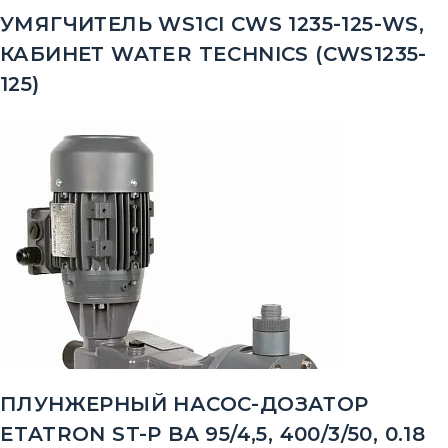
УМЯГЧИТЕЛЬ WS1CI CWS 1235-125-WS,
КАБИНЕТ WATER TECHNICS (CWS1235-
125)
ПЛУНЖЕРНЫЙ НАСОС-ДОЗАТОР
ETATRON ST-P BA 95/4,5, 400/3/50, 0.18