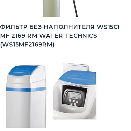
ФИЛЬТР БЕЗ НАПОЛНИТЕЛЯ WS15CI
MF 2169 RM WATER TECHNICS
(WS15MF2169RM)