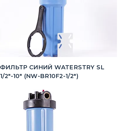
ФИЛЬТР СИНИЙ WATERSTRY SL
1/2"-10" (NW-BR10F2-1/2")