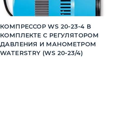
КОМПРЕССОР WS 20-23-4 В
КОМПЛЕКТЕ С РЕГУЛЯТОРОМ
ДАВЛЕНИЯ И МАНОМЕТРОМ
WATERSTRY (WS 20-23/4)