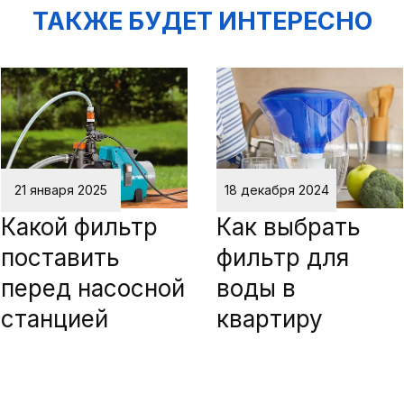
ТАКЖЕ БУДЕТ ИНТЕРЕСНО
21 января 2025
18 декабря 2024
Какой фильтр
Как выбрать
поставить
фильтр для
перед насосной
воды в
станцией
квартиру