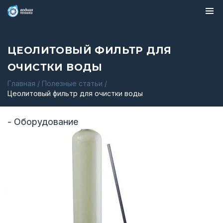
ЦЕОЛИТОВЫЙ ФИЛЬТР ДЛЯ
ОЧИСТКИ ВОДЫ
Главная
/
Полезные статьи
/
Цеолитовый фильтр для очистки воды
- Оборудование