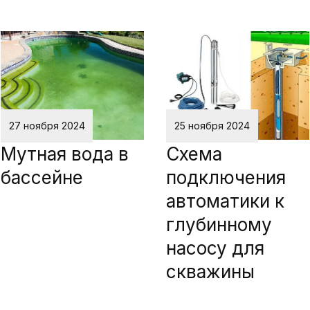
27 ноября 2024
25 ноября 2024
Мутная вода в
Схема
бассейне
подключения
автоматики к
глубинному
насосу для
скважины